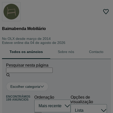
Baimabenda Mobiliário
No OLX desde
março de 2014
Esteve online dia 04 de agosto de 2026
Todos os anúncios
Sobre nós
Contacto
Pesquisar nesta página
Escolher categoria
ENCONTRÁMOS
Ordenação
Opções de
199 ANÚNCIOS
visualização